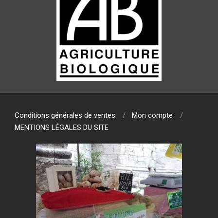
Conditions générales de ventes
Mon compte
MENTIONS LÉGALES DU SITE