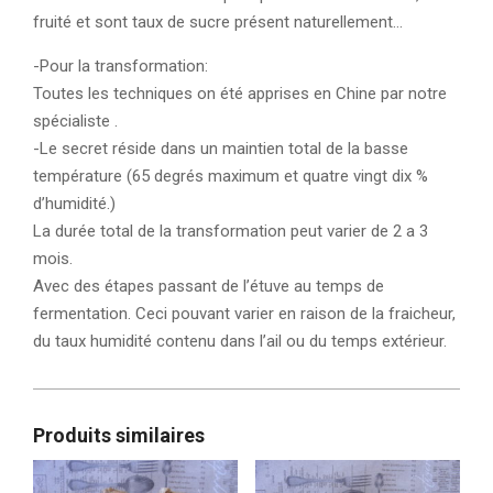
fruité et sont taux de sucre présent naturellement…
-Pour la transformation:
Toutes les techniques on été apprises en Chine par notre
spécialiste .
-Le secret réside dans un maintien total de la basse
température (65 degrés maximum et quatre vingt dix %
d’humidité.)
La durée total de la transformation peut varier de 2 a 3
mois.
Avec des étapes passant de l’étuve au temps de
fermentation. Ceci pouvant varier en raison de la fraicheur,
du taux humidité contenu dans l’ail ou du temps extérieur.
Produits similaires