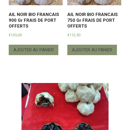
AIL NOIR BIO FRANCAIS
AIL NOIR BIO FRANCAIS
900 Gr FRAIS DE PORT
750 Gr FRAIS DE PORT
OFFERTS
OFFERTS
€
135,00
€
112,50
AJOUTER AU PANIER
AJOUTER AU PANIER