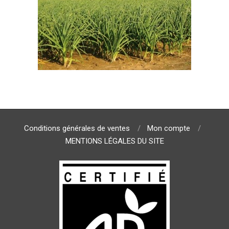
Conditions générales de ventes
Mon compte
MENTIONS LÉGALES DU SITE