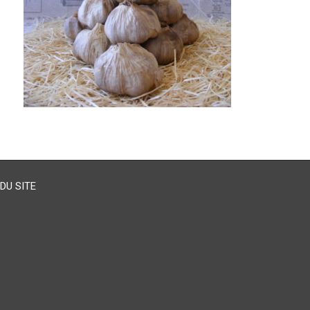
DU SITE