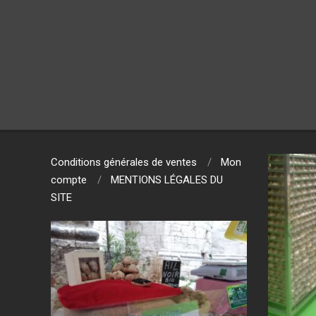
Conditions générales de ventes
Mon
compte
MENTIONS LÉGALES DU
SITE