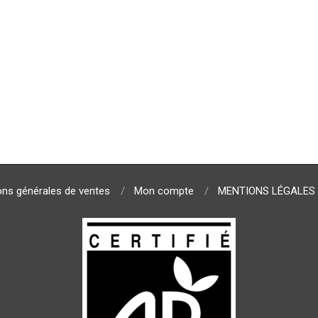
ons générales de ventes
Mon compte
MENTIONS LÉGALES 