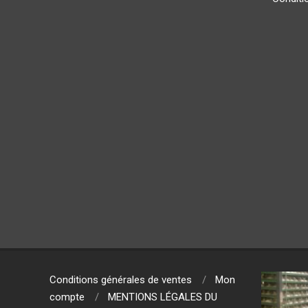
Conditions générales de ventes
Mon
compte
MENTIONS LÉGALES DU