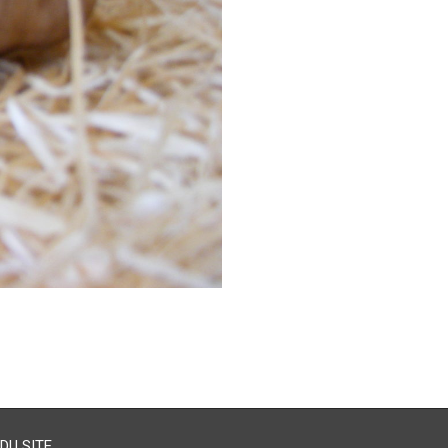
DU SITE