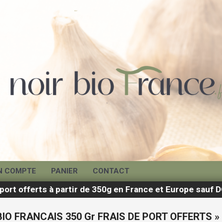
N COMPTE
PANIER
CONTACT
 port offerts à partir de 350g en France et Europe sau
BIO FRANCAIS 350 Gr FRAIS DE PORT OFFERTS »