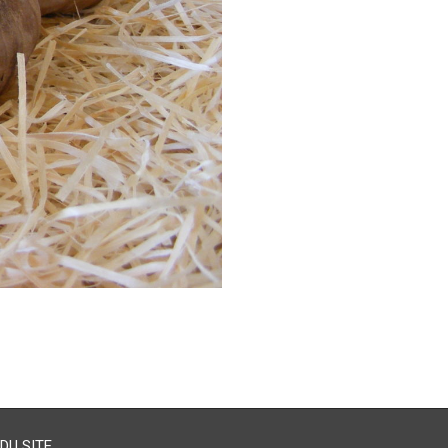
DU SITE