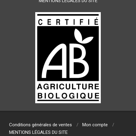
MENTIONS LÉGALES DU SITE
Conditions générales de ventes
Mon compte
MENTIONS LÉGALES DU SITE