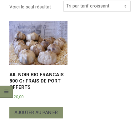
Voici le seul résultat
AIL NOIR BIO FRANCAIS
800 Gr FRAIS DE PORT
OFFERTS
€
120,00
AJOUTER AU PANIER