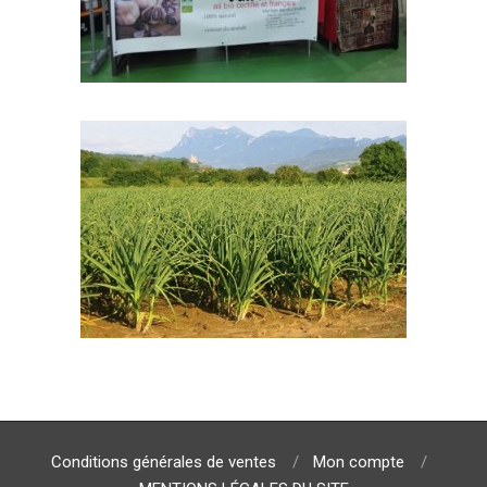
Conditions générales de ventes
Mon compte